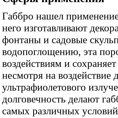
Габбро нашел применение
него изготавливают декор
фонтаны и садовые скульп
водопоглощению, эта пор
воздействиям и сохраняет
несмотря на воздействие д
ультрафиолетового излуче
долговечность делают га
самых различных условий 