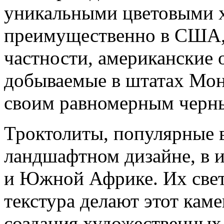
уникальными цветовыми х
преимущественно в США, 
частности, американские 
добываемые в штатах Мон
своим равномерным черн
Троктолиты, популярные 
ландшафтном дизайне, в и
и Южной Африке. Их свет
текстура делают этот кам
создания художественных 