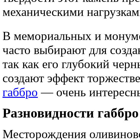
механическими нагрузкам
В мемориальных и монум
часто выбирают для созда
так как его глубокий черн
создают эффект торжеств
габбро
— очень интересны
Разновидности габбро
Месторождения оливиново