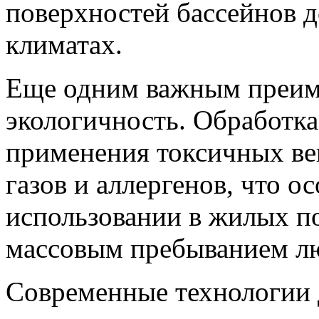
поверхностей бассейнов д
климатах.
Еще одним важным преиму
экологичность. Обработка
применения токсичных ве
газов и аллергенов, что о
использовании в жилых п
массовым пребыванием л
Современные технологии 