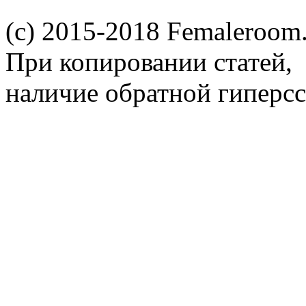
(c) 2015-2018 Femaleroom.
При копировании статей,
наличие обратной гиперсс