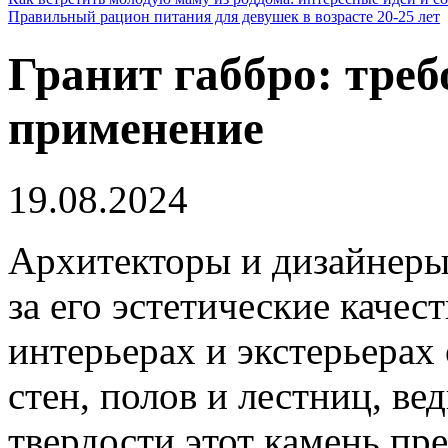
Правильный рацион питания для девушек в возрасте 20-25 лет
Гранит габбро: треб
применение
19.08.2024
Архитекторы и дизайнеры
за его эстетические качес
интерьерах и экстерьерах
стен, полов и лестниц, ве
твердости этот камень пр