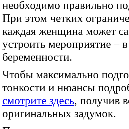
необходимо правильно по
При этом четких ограниче
каждая женщина может са
устроить мероприятие – в
беременности.
Чтобы максимально подго
тонкости и нюансы подро
смотрите здесь
, получив 
оригинальных задумок.