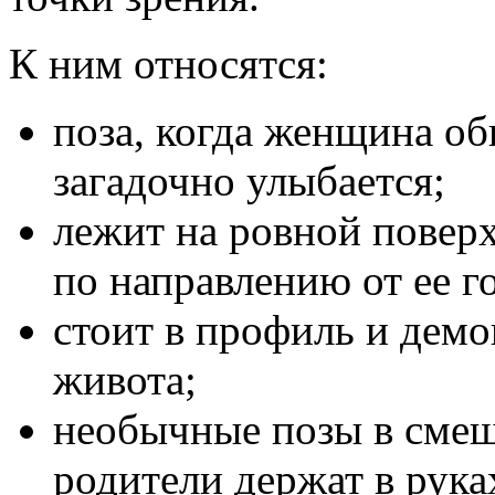
К ним относятся:
поза, когда женщина об
загадочно улыбается;
лежит на ровной поверх
по направлению от ее г
стоит в профиль и дем
живота;
необычные позы в смеш
родители держат в рук