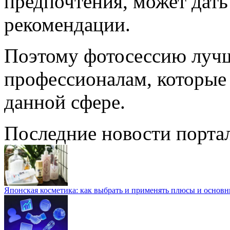
предпочтения, может дать
рекомендации.
Поэтому фотосессию лучш
профессионалам, которые
данной сфере.
Последние новости порта
Японская косметика: как выбрать и применять плюсы и основн