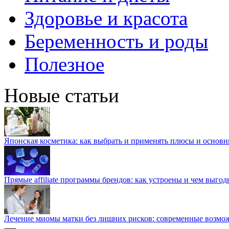
Здоровье и красота
Беременность и роды
Полезное
Новые статьи
Японская косметика: как выбрать и применять плюсы и основн
Прямые affiliate программы брендов: как устроены и чем выго
Лечение миомы матки без лишних рисков: современные возм