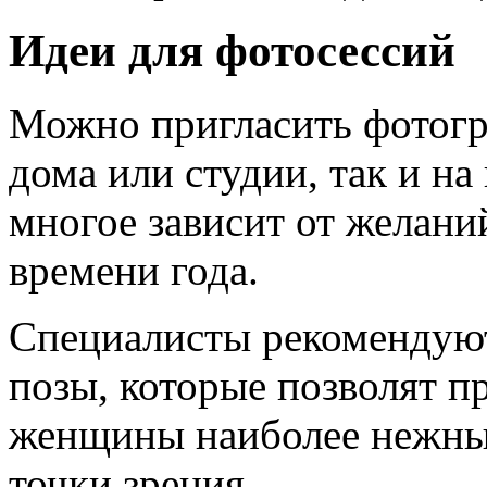
Идеи для фотосессий
Можно пригласить фотогра
дома или студии, так и на
многое зависит от желани
времени года.
Специалисты рекомендуют
позы, которые позволят п
женщины наиболее нежным
точки зрения.