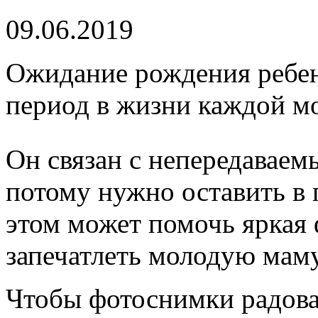
09.06.2019
Ожидание рождения ребен
период в жизни каждой м
Он связан с непередаваем
потому нужно оставить в
этом может помочь яркая
запечатлеть молодую мам
Чтобы фотоснимки радова