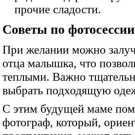
прочие сладости.
Советы по фотосессии
При желании можно залуч
отца малышка, что позвол
теплыми. Важно тщательн
выбрать подходящую одеж
С этим будущей маме по
фотограф, который, ориен