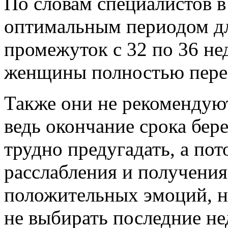
По словам специалистов в
оптимальным периодом дл
промежуток с 32 по 36 не
женщины полностью перес
Также они не рекомендуют
ведь окончание срока бер
трудно предугадать, а по
расслабления и получения
положительных эмоций, н
не выбирать последние не