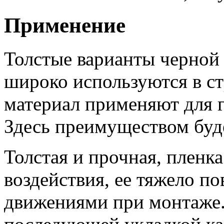
Применение
Толстые варианты черной 
широко используются в ст
материал применяют для 
Здесь преимуществом буде
Толстая и прочная, пленк
воздействия, ее тяжело п
движениями при монтаже.