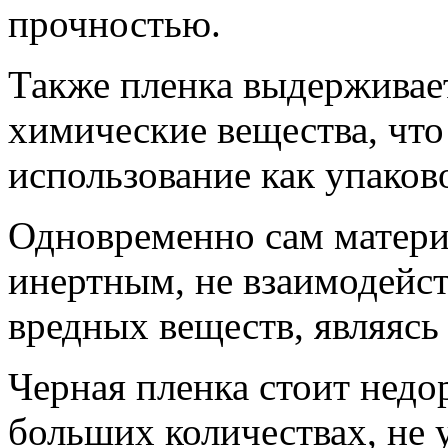
прочностью.
Также пленка выдерживает
химические вещества, что
использование как упаков
Одновременно сам матери
инертным, не взаимодейст
вредных веществ, являясь
Черная пленка стоит недо
больших количествах, не 