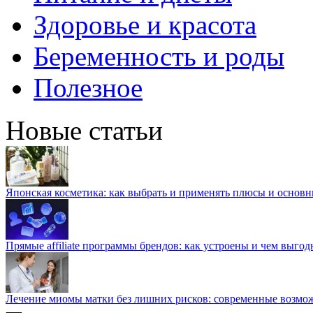
Здоровье и красота
Беременность и роды
Полезное
Новые статьи
Японская косметика: как выбрать и применять плюсы и основн
Прямые affiliate программы брендов: как устроены и чем выго
Лечение миомы матки без лишних рисков: современные возм