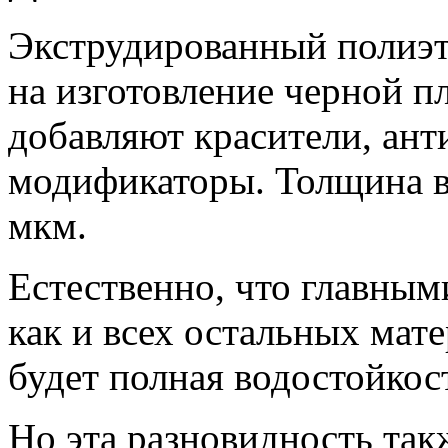
Экструдированный полиэт
на изготовление черной пл
добавляют красители, ант
модификаторы. Толщина в
мкм.
Естественно, что главным
как и всех остальных мат
будет полная водостойкос
Но эта разновидность так