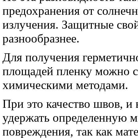
предохранения от солнечн
излучения. Защитные свой
разнообразнее.
Для получения герметичн
площадей пленку можно с
химическими методами.
При это качество швов, и 
удержать определенную м
повреждения, так как ма