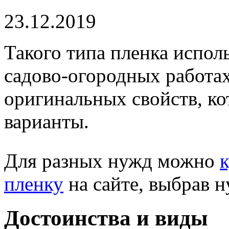
23.12.2019
Такого типа пленка исполь
садово-огородных работах
оригинальных свойств, к
варианты.
Для разных нужд можно
пленку
на сайте, выбрав 
Достоинства и виды