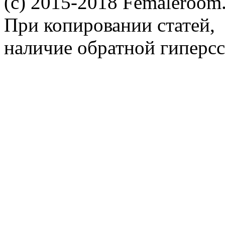
(c) 2015-2018 Femaleroom.
При копировании статей,
наличие обратной гиперсс