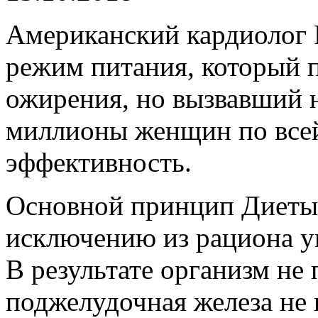
Американский кардиолог 
режим питания, который п
ожирения, но вызвавший 
миллионы женщин по всей
эффективность.
Основной принцип Диеты 
исключению из рациона уг
В результате организм не
поджелудочная железа не 