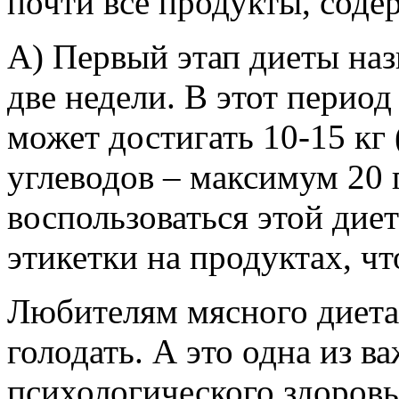
почти все продукты, соде
А) Первый этап диеты наз
две недели. В этот период
может достигать 10-15 кг 
углеводов – максимум 20
воспользоваться этой дие
этикетки на продуктах, чт
Любителям мясного диета 
голодать. А это одна из 
психологического здоровь