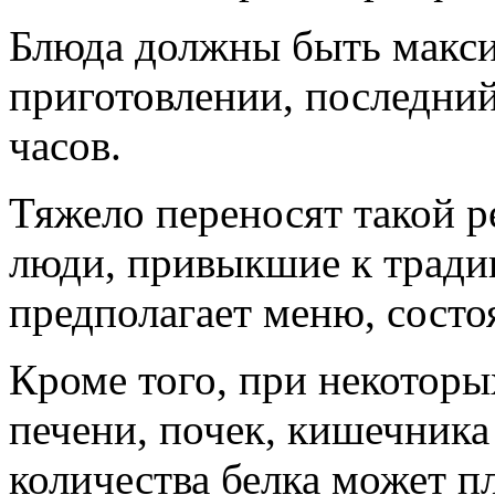
Блюда должны быть макси
приготовлении, последни
часов.
Тяжело переносят такой 
люди, привыкшие к тради
предполагает меню, состо
Кроме того, при некоторы
печени, почек, кишечника
количества белка может пл