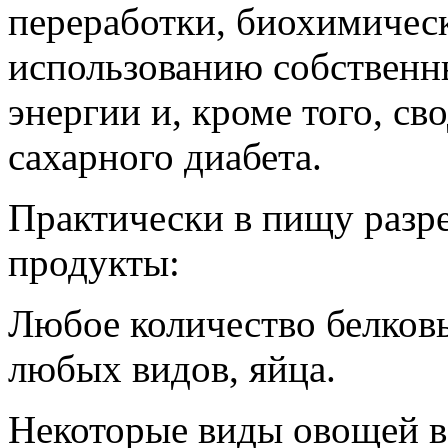
переработки, биохимичес
использованию собственн
энергии и, кроме того, св
сахарного диабета.
Практически в пищу разр
продукты:
Любое количество белков
любых видов, яйца.
Некоторые виды овощей в