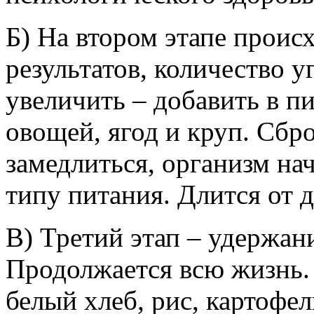
Б) На втором этапе проис
результатов, количество у
увеличить – добавить в 
овощей, ягод и круп. Сбро
замедлиться, организм на
типу питания. Длится от д
В) Третий этап – удержан
Продолжается всю жизнь.
белый хлеб, рис, картофел