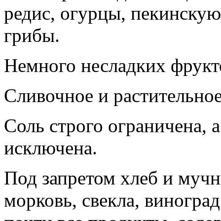
редис, огурцы, пекинскую 
грибы.
Немного несладких фрукто
Сливочное и растительное
Соль строго ограничена, 
исключена.
Под запретом хлеб и мучн
морковь, свекла, виноград