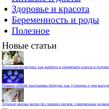
Здоровье и красота
Беременность и роды
Полезное
Новые статьи
Японская косметика: как выбрать и применять плюсы и основн
Прямые affiliate программы брендов: как устроены и чем выго
Лечение миомы матки без лишних рисков: современные возм