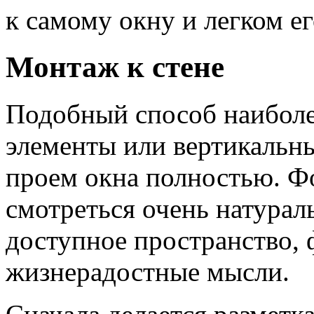
к самому окну и легком е
Монтаж к стене
Подобный способ наиболе
элементы или вертикальн
проем окна полностью. Ф
смотреться очень натурал
доступное пространство, 
жизнерадостные мысли.