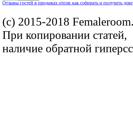
Отзывы гостей в продажах отеля: как собирать и получить дов
(c) 2015-2018 Femaleroom.
При копировании статей,
наличие обратной гиперсс