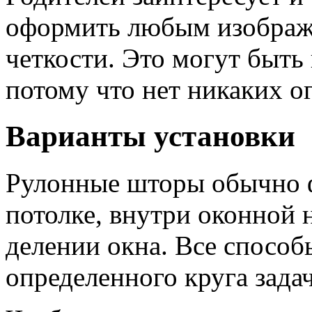
оформить любым изображ
четкости. Это могут быть
потому что нет никаких о
Варианты установки
Рулонные шторы обычно ф
потолке, внутри оконной
делении окна. Все спосо
определенного круга зада