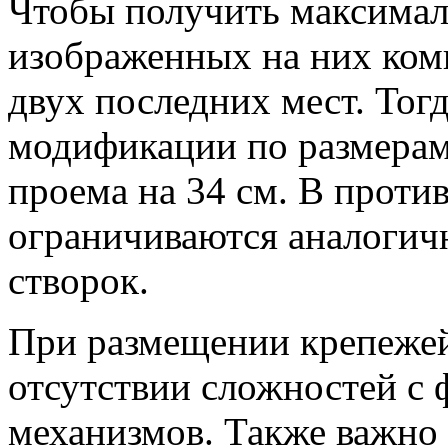
Чтобы получить максимал
изображенных на них комп
двух последних мест. Тог
модификации по размера
проема на 34 см. В проти
ограничиваются аналогич
створок.
При размещении крепежей
отсутствии сложностей с
механизмов. Также важно 