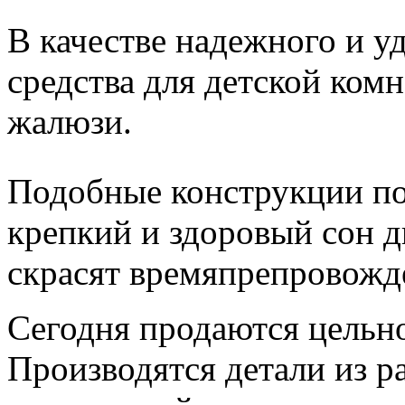
В качестве надежного и у
средства для детской ком
жалюзи.
Подобные конструкции по
крепкий и здоровый сон д
скрасят времяпрепровожд
Сегодня продаются цельн
Производятся детали из 