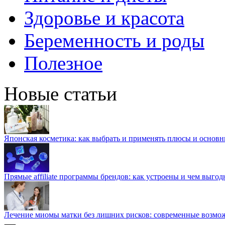
Здоровье и красота
Беременность и роды
Полезное
Новые статьи
Японская косметика: как выбрать и применять плюсы и основн
Прямые affiliate программы брендов: как устроены и чем выго
Лечение миомы матки без лишних рисков: современные возм