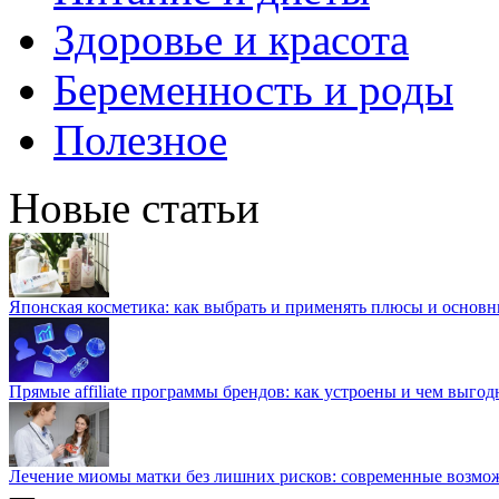
Здоровье и красота
Беременность и роды
Полезное
Новые статьи
Японская косметика: как выбрать и применять плюсы и основн
Прямые affiliate программы брендов: как устроены и чем выго
Лечение миомы матки без лишних рисков: современные возм