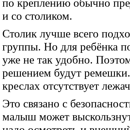
по креплению обычно пре
и со столиком.
Столик лучше всего подхо
группы. Но для ребёнка п
уже не так удобно. Поэто
решением будут ремешки. 
креслах отсутствует лежа
Это связано с безопасност
малыш может выскользнут
надо осмотреть и внешний