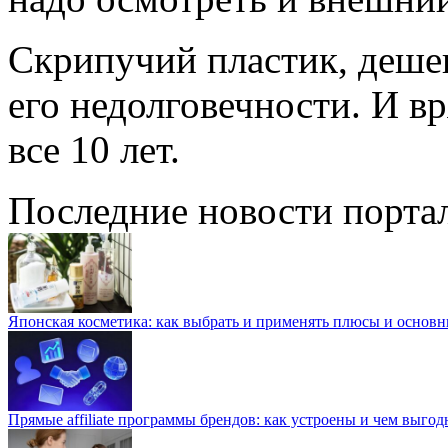
Скрипучий пластик, дешев
его недолговечности. И в
все 10 лет.
Последние новости порта
Японская косметика: как выбрать и применять плюсы и основн
Прямые affiliate программы брендов: как устроены и чем выго