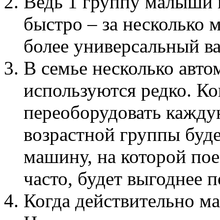
Ведь 1 группу малыши 
быстро – за несколько м
более универсальный ва
В семье несколько авто
используются редко. Ко
переоборудовать кажду
возрастной группы буде
машину, на которой по
часто, будет выгоднее 
Когда действительно м