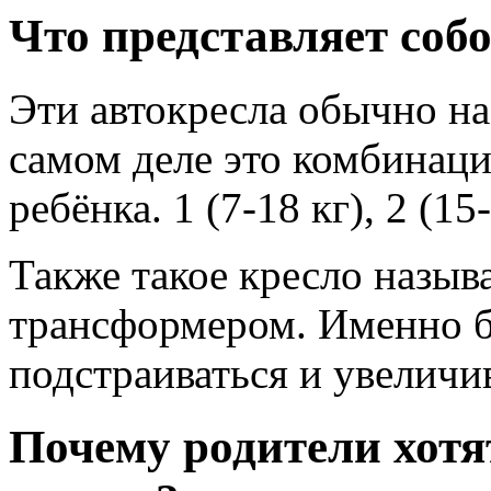
Что представляет собо
Эти автокресла обычно на
самом деле это комбинаци
ребёнка. 1 (7-18 кг), 2 (15-
Также такое кресло назы
трансформером. Именно бл
подстраиваться и увеличив
Почему родители хотя