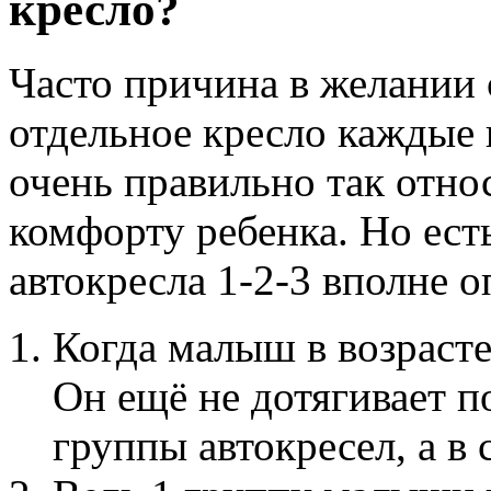
кресло?
Часто причина в желании 
отдельное кресло каждые п
очень правильно так отно
комфорту ребенка. Но ест
автокресла 1-2-3 вполне 
Когда малыш в возрасте
Он ещё не дотягивает п
группы автокресел, а в 