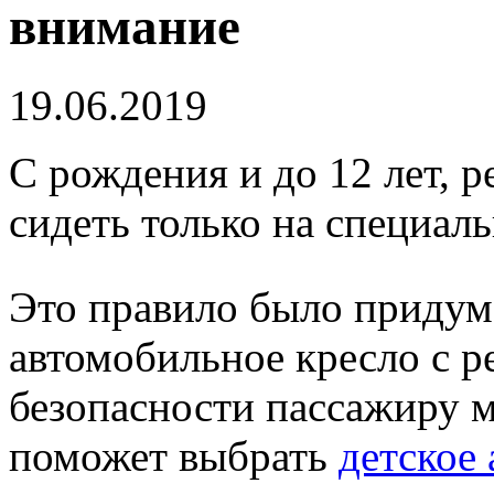
внимание
19.06.2019
С рождения и до 12 лет, 
сидеть только на специаль
Это правило было придума
автомобильное кресло с р
безопасности пассажиру м
поможет выбрать
детское 