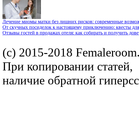
Лечение миомы матки без лишних рисков: современные возм
От скучных посиделок к настоящему приключению: квесты для
Отзывы гостей в продажах отеля: как собирать и получить дов
(c) 2015-2018 Femaleroom.
При копировании статей,
наличие обратной гиперсс