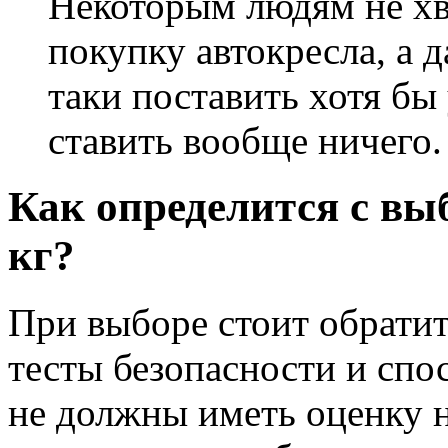
Некоторым людям не хва
покупку автокресла, а д
таки поставить хотя бы
ставить вообще ничего.
Как определится с выб
кг?
При выборе стоит обратит
тесты безопасности и спо
не должны иметь оценку 