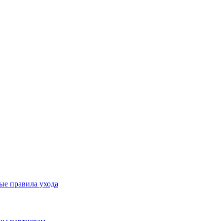
ые правила ухода