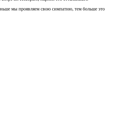
 меньше мы проявляем свою симпатию, тем больше это