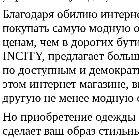
Благодаря обилию интерне
покупать самую модную 
ценам, чем в дорогих бут
INCITY, предлагает боль
по доступным и демократ
этом интернет магазине, 
другую не менее модную 
Но приобретение одежды 
сделает ваш образ стильн