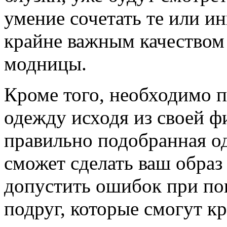
умение сочетать те или и
крайне важным качеством
модницы.
Кроме того, необходимо п
одежду исходя из своей ф
правильно подобранная од
сможет сделать ваш образ
допустить ошибок при пок
подруг, которые смогут 