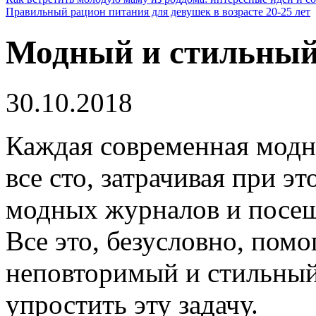
Правильный рацион питания для девушек в возрасте 20-25 лет
Модный и стильный
30.10.2018
Каждая современная модни
все сто, затрачивая при э
модных журналов и посещ
Все это, безусловно, помо
неповторимый и стильный 
упростить эту задачу.