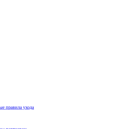
ые правила ухода