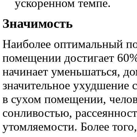
ускоренном темпе.
Значимость
Наиболее оптимальный по
помещении достигает 60%.
начинает уменьшаться, д
значительное ухудшение с
в сухом помещении, челов
сонливостью, рассеяннос
утомляемости. Более того