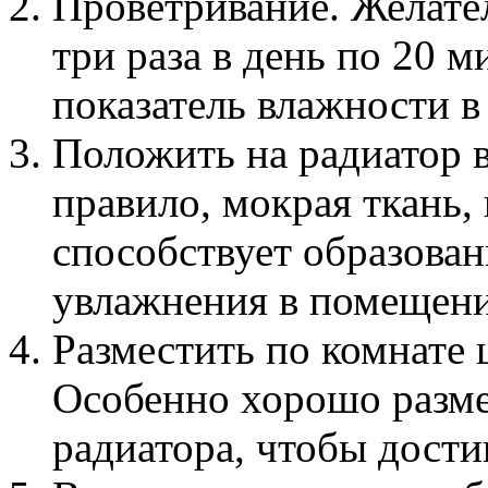
Проветривание. Желате
три раза в день по 20 
показатель влажности 
Положить на радиатор 
правило, мокрая ткань,
способствует образован
увлажнения в помещени
Разместить по комнате
Особенно хорошо разме
радиатора, чтобы дости