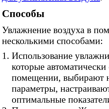
Способы
Увлажнение воздуха в по
несколькими способами:
Использование увлажнит
которые автоматически
помещении, выбирают н
параметры, настраиваю
оптимальные показател