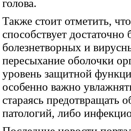
голова.
Также стоит отметить, чт
способствует достаточно
болезнетворных и вирусн
пересыхание оболочки ор
уровень защитной функци
особенно важно увлажнять
стараясь предотвращать 
патологий, либо инфекци
Последние новости порта