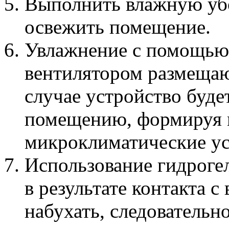
Выполнить влажную убо
освежить помещение.
Увлажнение с помощью 
вентилятором размещают
случае устройство буде
помещению, формируя 
микроклиматические ус
Использование гидрогел
в результате контакта 
набухать, следовательно