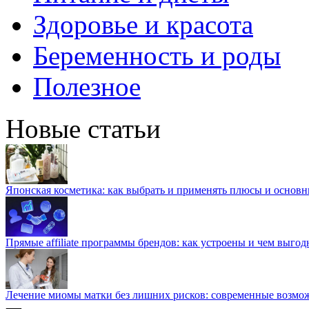
Здоровье и красота
Беременность и роды
Полезное
Новые статьи
Японская косметика: как выбрать и применять плюсы и основн
Прямые affiliate программы брендов: как устроены и чем выго
Лечение миомы матки без лишних рисков: современные возм