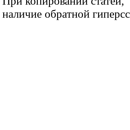
При копировании статей,
наличие обратной гиперсс