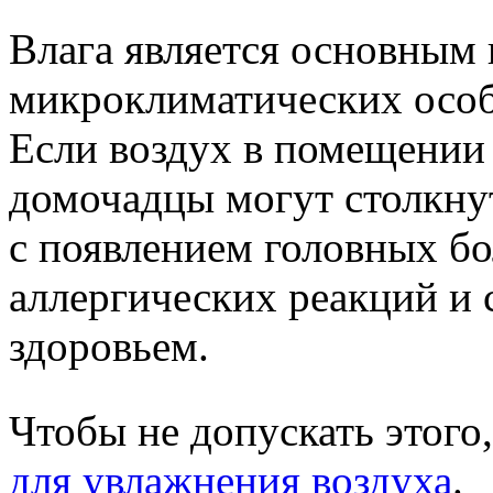
Влага является основным 
микроклиматических особ
Если воздух в помещении
домочадцы могут столкну
с появлением головных бо
аллергических реакций и 
здоровьем.
Чтобы не допускать этого
для увлажнения воздуха
.