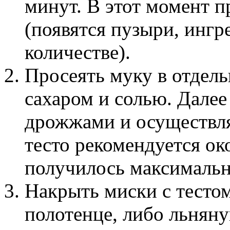
минут. В этот момент 
(появятся пузыри, ингр
количестве).
Просеять муку в отдель
сахаром и солью. Далее
дрожжами и осуществля
тесто рекомендуется ок
получилось максимальн
Накрыть миски с тесто
полотенце, либо льняную