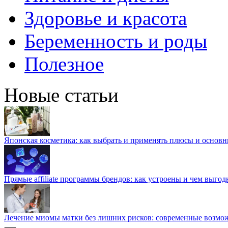
Здоровье и красота
Беременность и роды
Полезное
Новые статьи
Японская косметика: как выбрать и применять плюсы и основн
Прямые affiliate программы брендов: как устроены и чем выго
Лечение миомы матки без лишних рисков: современные возм