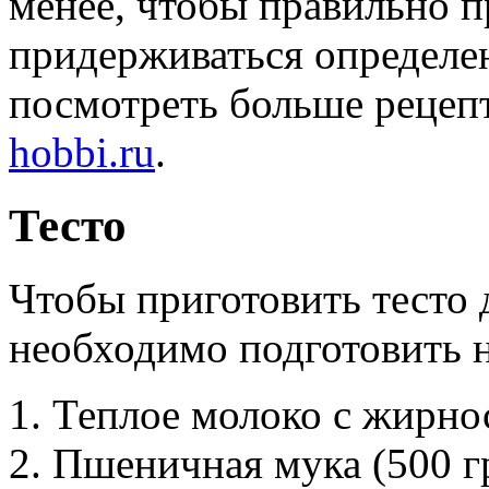
менее, чтобы правильно 
придерживаться определ
посмотреть больше рецеп
hobbi.ru
.
Тесто
Чтобы приготовить тесто 
необходимо подготовить н
Теплое молоко с жирнос
Пшеничная мука (500 гр