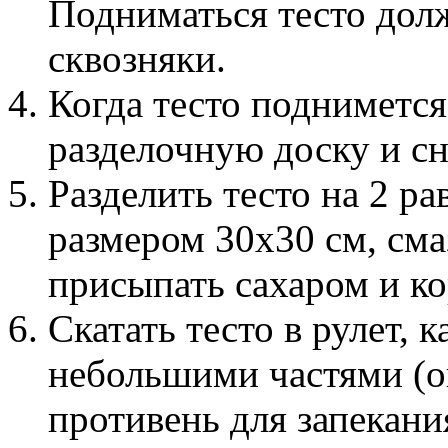
Подниматься тесто долж
сквозняки.
Когда тесто поднимется
разделочную доску и с
Разделить тесто на 2 ра
размером 30х30 см, см
присыпать сахаром и ко
Скатать тесто в рулет, 
небольшими частями (о
противень для запекани