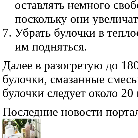
оставлять немного своб
поскольку они увеличат
Убрать булочки в тепло
им подняться.
Далее в разогретую до 18
булочки, смазанные смесь
булочки следует около 20
Последние новости порта