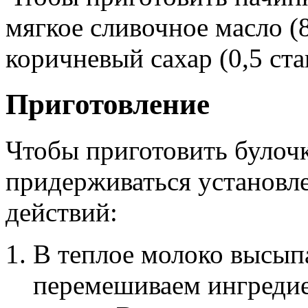
мягкое сливочное масло (8
коричневый сахар (0,5 ста
Приготовление
Чтобы приготовить булоч
придерживаться установл
действий:
В теплое молоко высып
перемешиваем ингредие