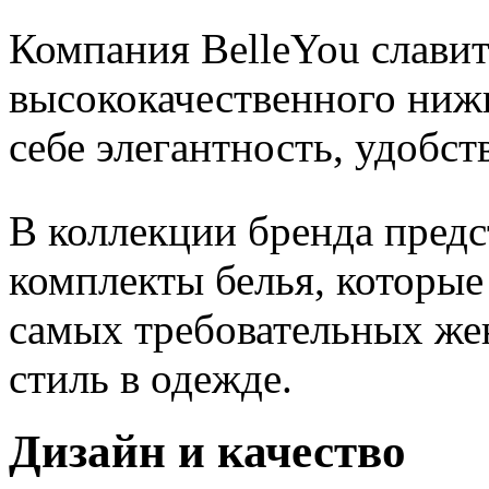
Компания BelleYou славит
высококачественного нижн
себе элегантность, удобс
В коллекции бренда пред
комплекты белья, которые
самых требовательных же
стиль в одежде.
Дизайн и качество