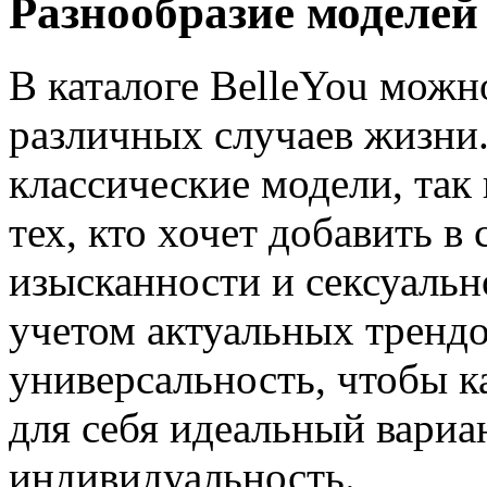
Разнообразие моделей
В каталоге BelleYou можн
различных случаев жизни.
классические модели, так
тех, кто хочет добавить в
изысканности и сексуаль
учетом актуальных трендо
универсальность, чтобы 
для себя идеальный вариа
индивидуальность.