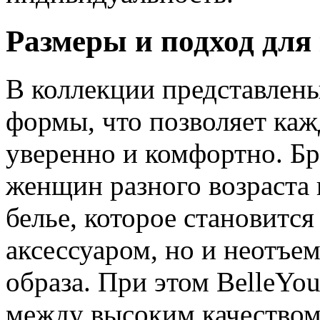
Размеры и подход дл
В коллекции представлены
формы, что позволяет каж
уверенно и комфортно. Б
женщин разного возраста 
белье, которое становится
аксессуаром, но и неотъе
образа. При этом BelleYo
между высоким качеством