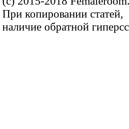
(c) 2015-2018 Femaleroom.
При копировании статей,
наличие обратной гиперсс