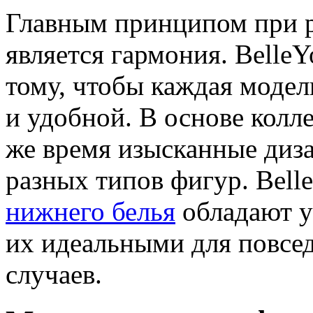
Главным принципом при р
является гармония. Belle
тому, чтобы каждая модел
и удобной. В основе колл
же время изысканные диза
разных типов фигур. Bel
нижнего белья
обладают у
их идеальными для повсе
случаев.