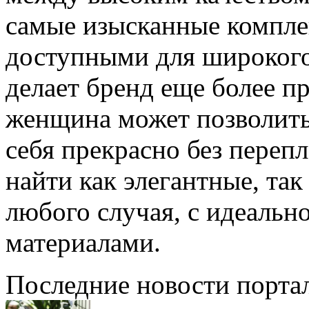
самые изысканные компле
доступными для широкого
делает бренд еще более п
женщина может позволить
себя прекрасно без перепл
найти как элегантные, та
любого случая, с идеальн
материалами.
Последние новости порта