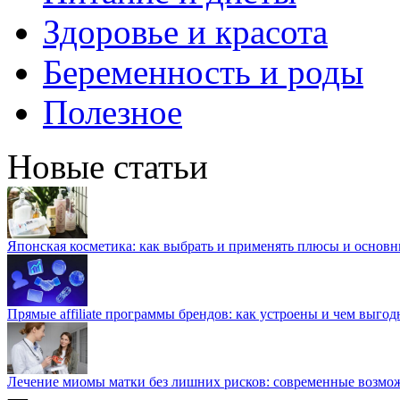
Здоровье и красота
Беременность и роды
Полезное
Новые статьи
Японская косметика: как выбрать и применять плюсы и основн
Прямые affiliate программы брендов: как устроены и чем выго
Лечение миомы матки без лишних рисков: современные возм