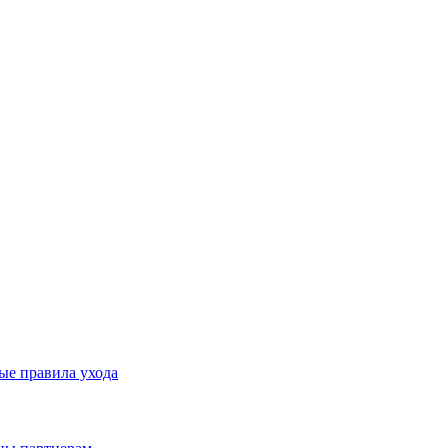
ые правила ухода