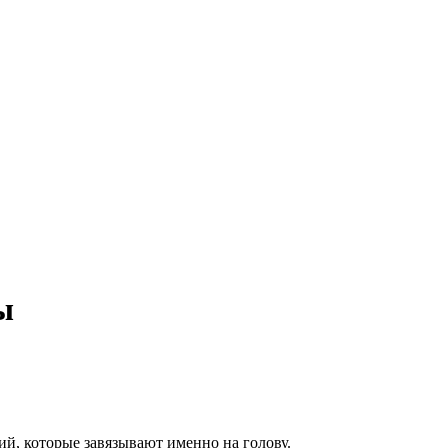
ы
ий, которые завязывают именно на голову.