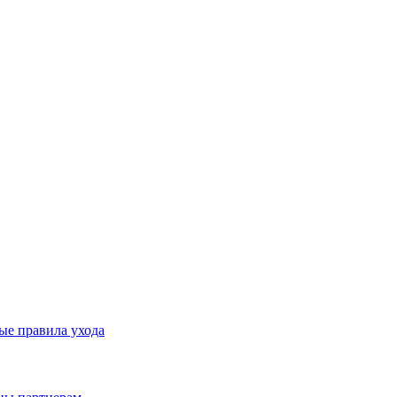
ые правила ухода