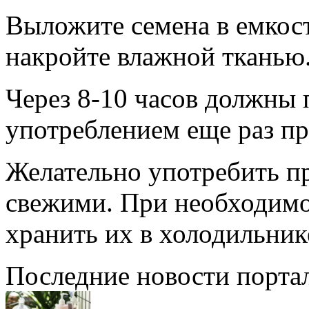
Выложите семена в емкос
накройте влажной тканью
Через 8-10 часов должны 
употреблением еще раз пр
Желательно употребить п
свежими. При необходимо
хранить их в холодильник
Последние новости порта