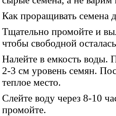
Как проращивать семена 
Тщательно промойте и выл
чтобы свободной осталас
Налейте в емкость воды. 
2-3 см уровень семян. Пос
теплое место.
Слейте воду через 8-10 ча
промойте.