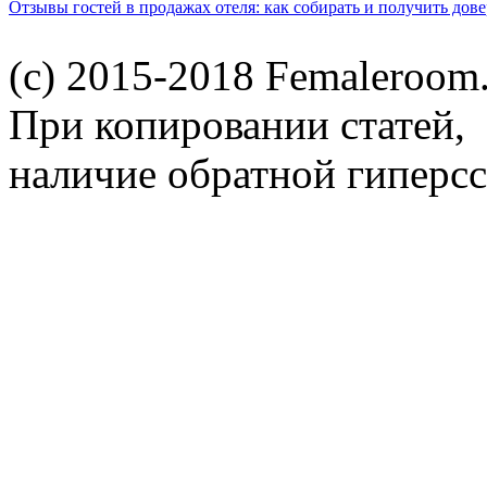
Отзывы гостей в продажах отеля: как собирать и получить дов
(c) 2015-2018 Femaleroom.
При копировании статей,
наличие обратной гиперсс