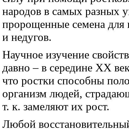
народов в самых разных 
пророщенные семена для 
и недугов.
Научное изучение свойств
давно – в середине ХХ ве
что ростки способны поло
организм людей, страдаю
т. к. замеляют их рост.
Любой восстановительный