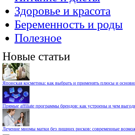
Здоровье и красота
Беременность и роды
Полезное
Новые статьи
Японская косметика: как выбрать и применять плюсы и основн
Прямые affiliate программы брендов: как устроены и чем выго
Лечение миомы матки без лишних рисков: современные возм