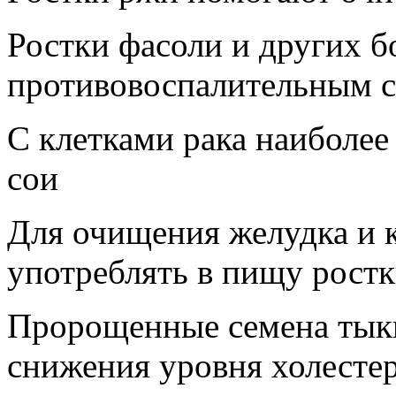
Ростки фасоли и других 
противовоспалительным 
С клетками рака наиболее
сои
Для очищения желудка и 
употреблять в пищу ростк
Пророщенные семена тыкв
снижения уровня холестер