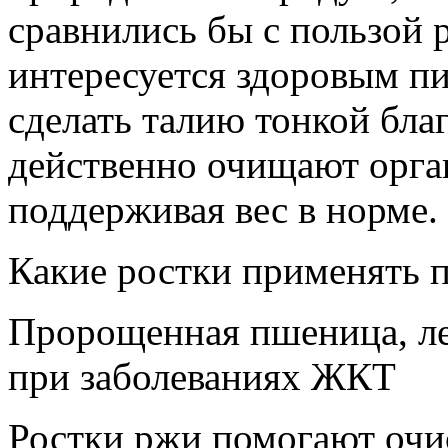
сравнились бы с пользой р
интересуется здоровым пи
сделать талию тонкой бл
действенно очищают орган
поддерживая вес в норме.
Какие ростки применять 
Пророщенная пшеница, ле
при заболеваниях ЖКТ
Ростки ржи помогают очис