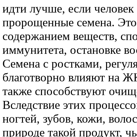
идти лучше, если человек
пророщенные семена. Это
содержанием веществ, с
иммунитета, остановке во
Семена с ростками, регул
благотворно влияют на ЖК
также способствуют очищ
Вследствие этих процессо
ногтей, зубов, кожи, воло
природе такой продукт, ч