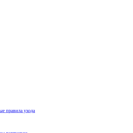
ые правила ухода