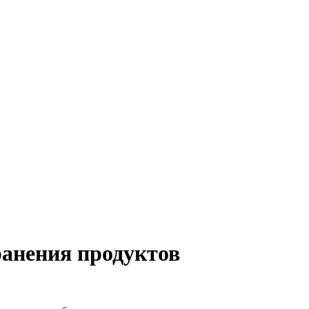
ранения продуктов