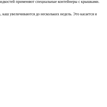
я жидкостей применяют специальные контейнеры с крышками.
, каш увеличиваются до нескольких недель. Это касается и