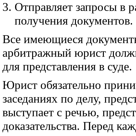
Отправляет запросы в 
получения документов.
Все имеющиеся документы
арбитражный юрист должн
для представления в суде.
Юрист обязательно приним
заседаниях по делу, предс
выступает с речью, предс
доказательства. Перед к