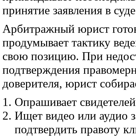
принятие заявления в суд
Арбитражный юрист готов
продумывает тактику веде
свою позицию. При недост
подтверждения правомерн
доверителя, юрист собира
Опрашивает свидетелей
Ищет видео или аудио з
подтвердить правоту кл