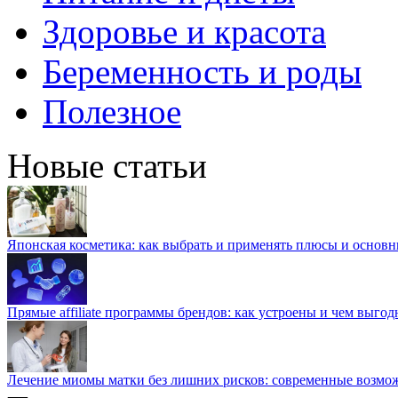
Здоровье и красота
Беременность и роды
Полезное
Новые статьи
Японская косметика: как выбрать и применять плюсы и основн
Прямые affiliate программы брендов: как устроены и чем выго
Лечение миомы матки без лишних рисков: современные возм