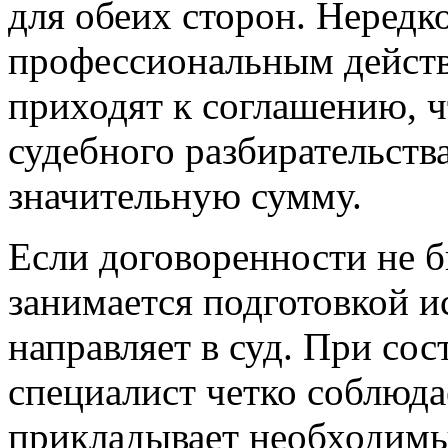
для обеих сторон. Нередко
профессиональным действ
приходят к соглашению, ч
судебного разбирательств
значительную сумму.
Если договоренности не 
занимается подготовкой ис
направляет в суд. При сос
специалист четко соблюда
прикладывает необходимы