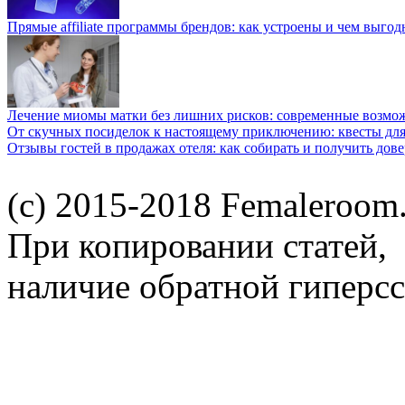
Прямые affiliate программы брендов: как устроены и чем выго
Лечение миомы матки без лишних рисков: современные возм
От скучных посиделок к настоящему приключению: квесты для
Отзывы гостей в продажах отеля: как собирать и получить дов
(c) 2015-2018 Femaleroom.
При копировании статей,
наличие обратной гиперсс