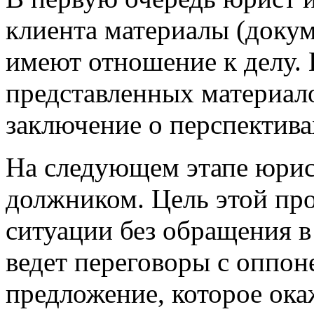
клиента материалы (докум
имеют отношение к делу.
представленных материало
заключение о перспектива
На следующем этапе юрис
должником. Цель этой пр
ситуации без обращения в
ведет переговоры с оппон
предложение, которое ок