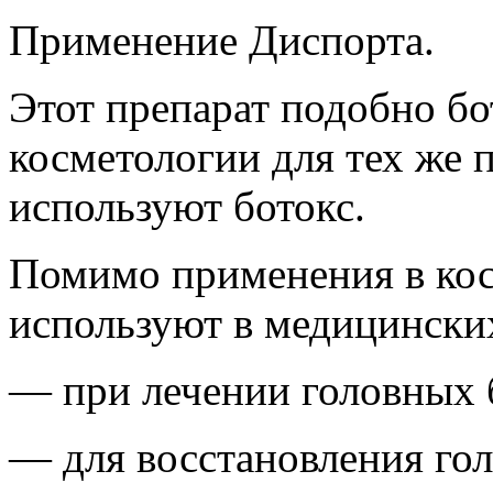
Применение Диспорта.
Этот препарат подобно бо
косметологии для тех же 
используют ботокс.
Помимо применения в кос
используют в медицински
— при лечении головных 
— для восстановления гол