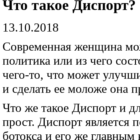
Что такое Диспорт?
13.10.2018
Современная женщина може
политика или из чего сост
чего-то, что может улучш
и сделать ее моложе она п
Что же такое Диспорт и д
прост. Диспорт является 
ботокса и его же главным