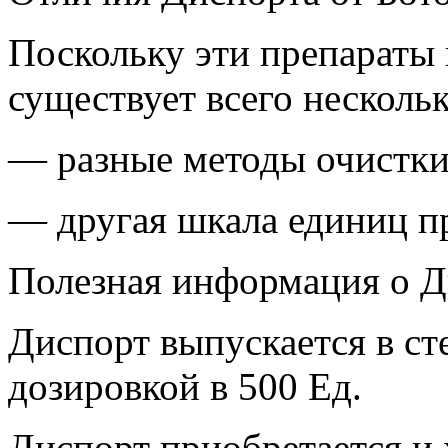
Поскольку эти препараты 
существует всего несколь
— разные методы очистки
— другая шкала единиц п
Полезная информация о Д
Диспорт выпускается в ст
дозировкой в 500 Ед.
Диспорт приобретается и 