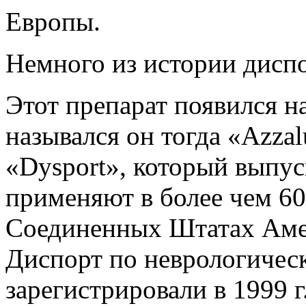
Европы.
Немного из истории диспо
Этот препарат появился на
назывался он тогда «Azzal
«Dysport», который выпус
применяют в более чем 60 
Соединенных Штатах Амер
Диспорт по неврологичес
зарегистрировали в 1999 г.