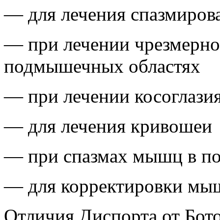
— для лечения спазмиров
— при лечении чрезмерной
подмышечных областях
— при лечении косоглазия
— для лечения кривошеи
— при спазмах мышц в по
— для корректировки мы
Отличия Диспорта от Бото