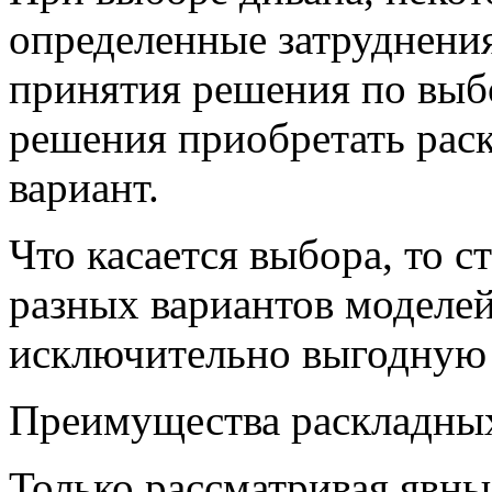
определенные затруднения
принятия решения по выб
решения приобретать рас
вариант.
Что касается выбора, то с
разных вариантов моделе
исключительно выгодную 
Преимущества раскладны
Только рассматривая явн