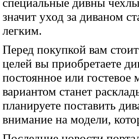
специальные дивны чехлы,
значит уход за диваном с
легким.
Перед покупкой вам стоит 
целей вы приобретаете ди
постоянное или гостевое 
вариантом станет раскла
планируете поставить див
внимание на модели, кото
Последние новости порта