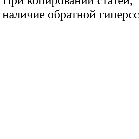
При копировании статей,
наличие обратной гиперсс