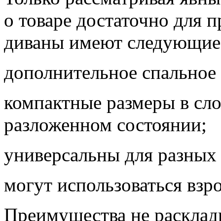
о товаре достаточно для 
диваны имеют следующие
дополнительное спальное 
компактные размеры в сл
разложенном состоянии;
универсальны для разных
могут использоваться взр
Преимущества не расклад