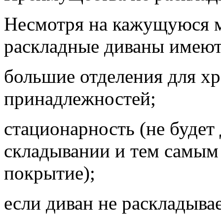
Несмотря на кажущуюся м
раскладные диваны имеют
большие отделения для х
принадлежностей;
стационарность (не будет
складывании и тем самым 
покрытие);
если диван не раскладывае