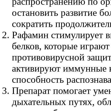
распространению по ор
остановить развитие бо
сократить продолжитель
Рафамин стимулирует в
белков, которые играют
противовирусной защит
активируют иммунные 
способность распознава
Препарат помогает уме
дыхательных путях, об