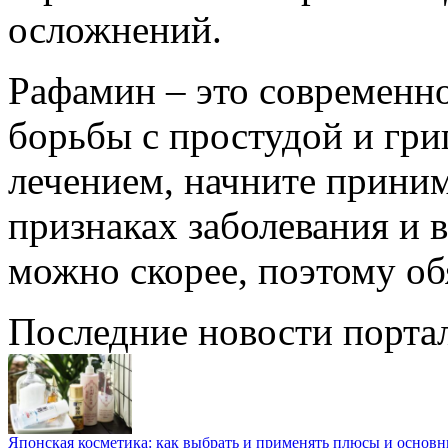
осложнений.
Рафамин – это современно
борьбы с простудой и гри
лечением, начните прини
признаках заболевания и 
можно скорее, поэтому об
Последние новости порта
Японская косметика: как выбрать и применять плюсы и основн