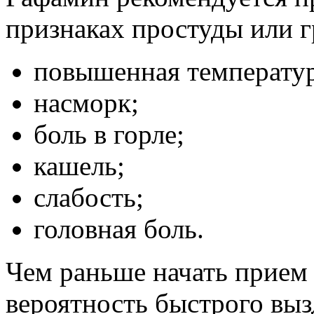
признаках простуды или г
повышенная температур
насморк;
боль в горле;
кашель;
слабость;
головная боль.
Чем раньше начать прием 
вероятность быстрого вы