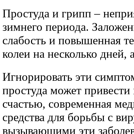
Простуда и грипп – непри
зимнего периода. Заложенн
слабость и повышенная т
колеи на несколько дней, а
Игнорировать эти симптом
простуда может привести
счастью, современная ме
средства для борьбы с ви
вызывающими эти заболев