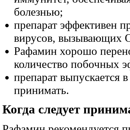
болезнью;
препарат эффективен п
вирусов, вызывающих 
Рафамин хорошо перен
количество побочных э
препарат выпускается в
принимать.
Когда следует прини
Рафамин рекомендуется п