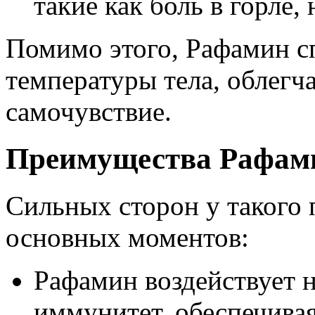
такие как боль в горле,
Помимо этого, Рафамин с
температуры тела, облегч
самочувствие.
Преимущества Рафам
Сильных сторон у такого 
основных моментов:
Рафамин воздействует 
иммунитет, обеспечива