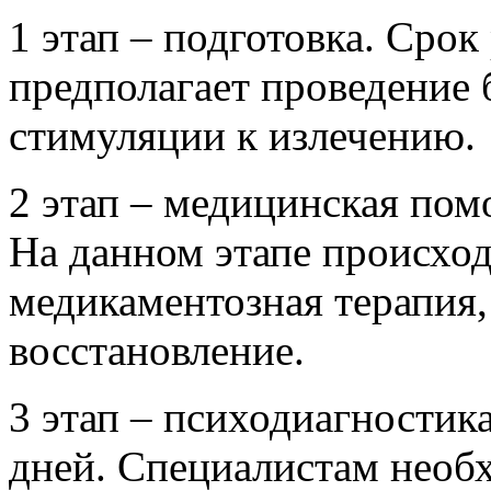
1 этап – подготовка. Срок
предполагает проведение 
стимуляции к излечению.
2 этап – медицинская пом
На данном этапе происход
медикаментозная терапия,
восстановление.
3 этап – психодиагностика
дней. Специалистам необ