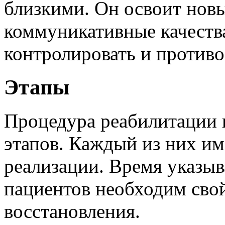
близкими. Он освоит нов
коммуникативные качества
контролировать и противос
Этапы
Процедура реабилитации в
этапов. Каждый из них им
реализации. Время указыв
пациентов необходим сво
восстановления.