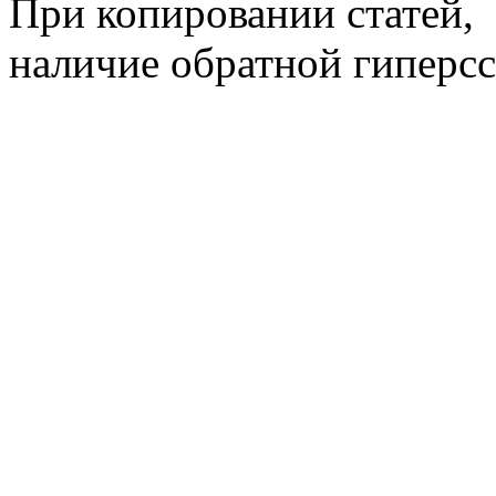
При копировании статей,
наличие обратной гиперсс