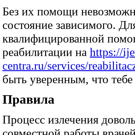
Без их помощи невозможн
состояние зависимого. Дл
квалифицированной помощ
реабилитации на
https://i
centra.ru/services/reabilita
быть уверенным, что тебе
Правила
Процесс излечения довол
совместной работы врачей