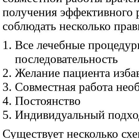
получения эффективного 
соблюдать несколько прав
Все лечебные процеду
последовательность
Желание пациента избав
Совместная работа нео
Постоянство
Индивидуальный подхо
Существует несколько сх