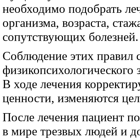
необходимо подобрать леч
организма, возраста, стаж
сопутствующих болезней.
Соблюдение этих правил
физикопсихологического з
В ходе лечения корректи
ценности, изменяются цел
После лечения пациент п
в мире трезвых людей и 