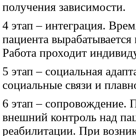
получения зависимости.
4 этап – интеграция. Врем
пациента вырабатывается 
Работа проходит индивиду
5 этап – социальная адапт
социальные связи и плавн
6 этап – сопровождение. 
внешний контроль над па
реабилитации. При возни