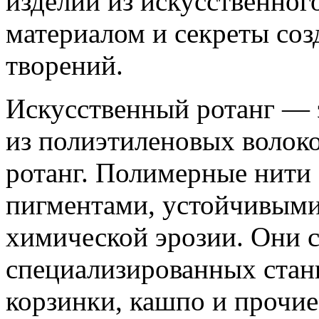
изделий из искусственног
материалом и секреты соз
творений.
Искусственный ротанг — 
из полиэтиленовых воло
ротанг. Полимерные нити
пигментами, устойчивыми
химической эрозии. Они 
специализированных станк
корзинки, кашпо и прочие