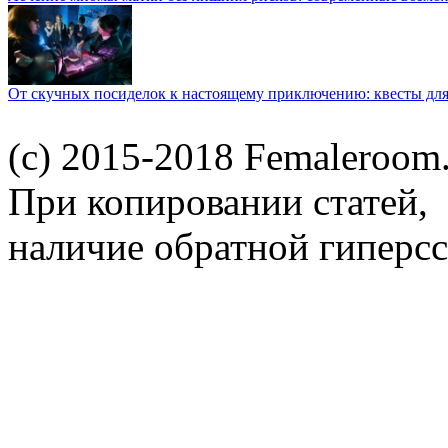
От скучных посиделок к настоящему приключению: квесты для
(c) 2015-2018 Femaleroom.
При копировании статей,
наличие обратной гиперсс