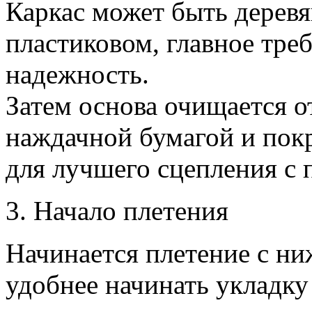
Каркас может быть дерев
пластиковом, главное тре
надежность.
Затем основа очищается о
наждачной бумагой и пок
для лучшего сцепления с 
3. Начало плетения
Начинается плетение с ни
удобнее начинать укладку