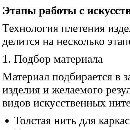
Этапы работы с искусст
Технология плетения изде
делится на несколько этап
1. Подбор материала
Материал подбирается в з
изделия и желаемого резу
видов искусственных ните
Толстая нить для каркас