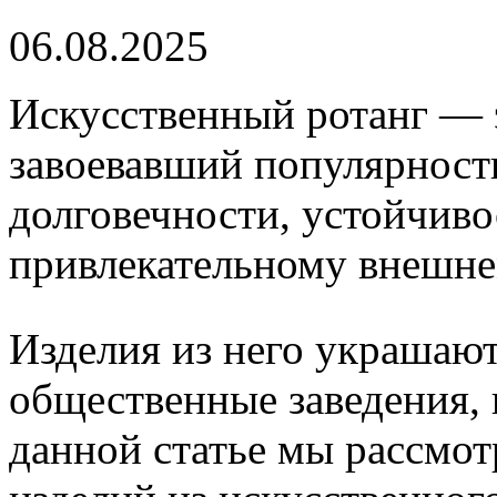
06.08.2025
Искусственный ротанг — 
завоевавший популярность
долговечности, устойчиво
привлекательному внешне
Изделия из него украшают
общественные заведения, 
данной статье мы рассмо