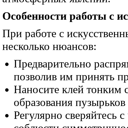
Особенности работы с и
При работе с искусственн
несколько нюансов:
Предварительно распря
позволив им принять п
Наносите клей тонким 
образования пузырьков
Регулярно сверяйтесь с
соблюсти симметричнос