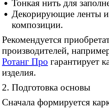
Тонкая нить для заполн
Декорирующие ленты и
композиции.
Рекомендуется приобрета
производителей, наприме
Ротанг Про
гарантирует к
изделия.
2. Подготовка основы
Сначала формируется кар