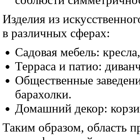
Изделия из искусственног
в различных сферах:
Садовая мебель: кресла,
Терраса и патио: диван
Общественные заведени
барахолки.
Домашний декор: корзи
Таким образом, область п