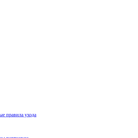
ые правила ухода