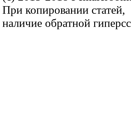
При копировании статей,
наличие обратной гиперсс