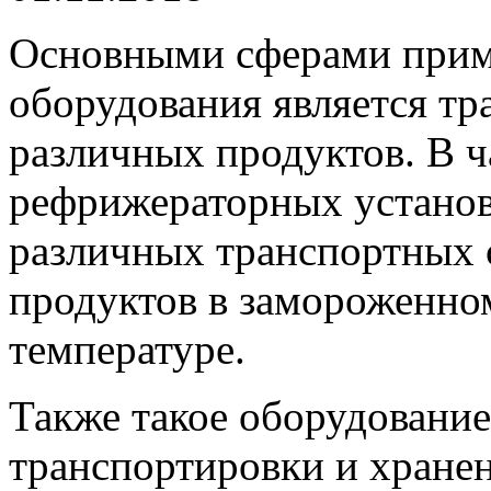
Основными сферами прим
оборудования является тр
различных продуктов.
В ч
рефрижераторных установ
различных транспортных с
продуктов в замороженно
температуре.
Также такое оборудование
транспортировки и хранен