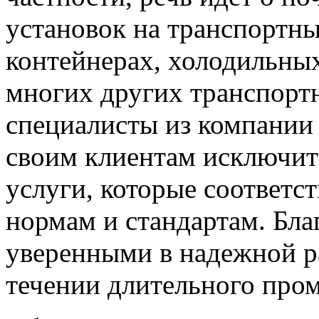
установок на транспортны
контейнерах, холодильны
многих других транспортн
специалисты из компании
своим клиентам исключит
услуги, которые соответ
нормам и стандартам. Бла
уверенными в надежной р
течении длительного про