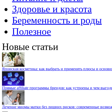
Здоровье и красота
Беременность и роды
Полезное
Новые статьи
Японская косметика: как выбрать и применять плюсы и основн
Прямые affiliate программы брендов: как устроены и чем выго
Лечение миомы матки без лишних рисков: современные возм