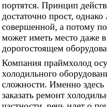
портятся. Принцип действ
достаточно прост, однако 
совершенной, а потому п
может иметь место даже в 
дорогостоящем оборудова
Компания праймхолод осу
холодильного оборудован
сложности. Именно здесь
заказать ремонт холодиль
частности, речь идет о п