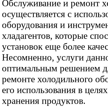
Обслуживание и ремонт х
осуществляется с использ
оборудования и инструме
хладагентов, которые спо
установок еще более каче
Несомненно, услуги данн
оптимальным решением для
ремонте холодильного об
его использования в целя
хранения продуктов.