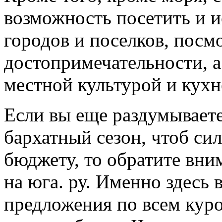
возможность посетить и 
городов и поселков, посм
достопримечательности, а
местной культурой и кухн
Если вы еще раздумываете
бархатный сезон, чтоб си
бюджету, то обратите вни
на юга. ру. Именно здесь
предложения по всем кур