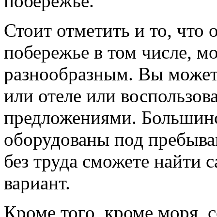
побережье.
Стоит отметить и то, что
побережье в том числе, м
разнообразным. Вы может
или отеле или воспользов
предложениями. Большинс
оборудованы под пребыва
без труда сможете найти 
вариант.
Кроме того, кроме моря, с