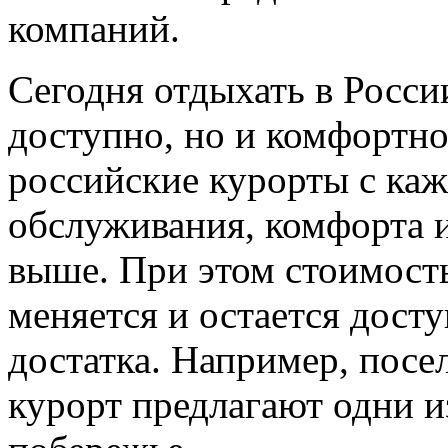
компаний.
Сегодня отдыхать в Росси
доступно, но и комфортн
российские курорты с ка
обслуживания, комфорта и
выше. При этом стоимост
меняется и остается дост
достатка. Например, пос
курорт предлагают одни 