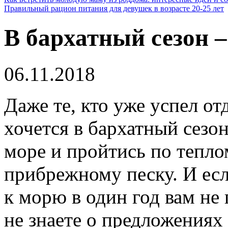
Правильный рацион питания для девушек в возрасте 20-25 лет
В бархатный сезон –
06.11.2018
Даже те, кто уже успел от
хочется в бархатный сезон
море и пройтись по тепло
прибрежному песку.
И есл
к морю в один год вам не 
не знаете о предложениях