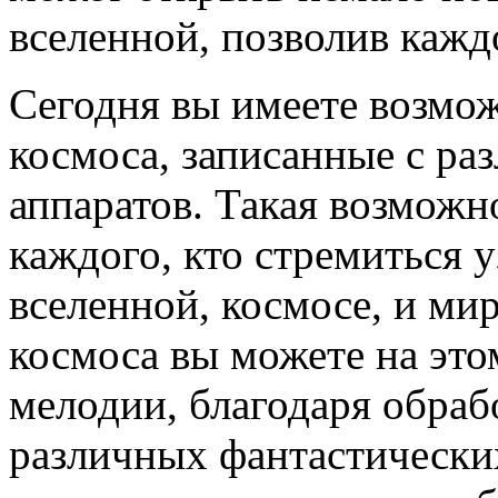
вселенной, позволив кажд
Сегодня вы имеете возмо
космоса, записанные с р
аппаратов. Такая возможн
каждого, кто стремиться у
вселенной, космосе, и ми
космоса вы можете на этом
мелодии, благодаря обрабо
различных фантастически