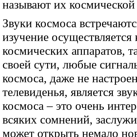
называют их космической
Звуки космоса встречаютс
изучение осуществляется
космических аппаратов, т
своей сути, любые сигнал
космоса, даже не настрое
телевиденья, является зву
космоса – это очень интер
всяких сомнений, заслужи
может открыть немало нов