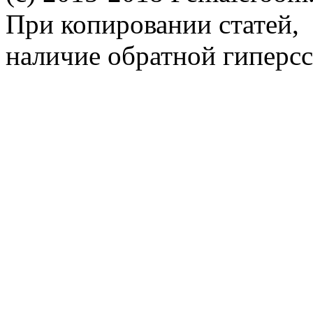
При копировании статей,
наличие обратной гиперсс