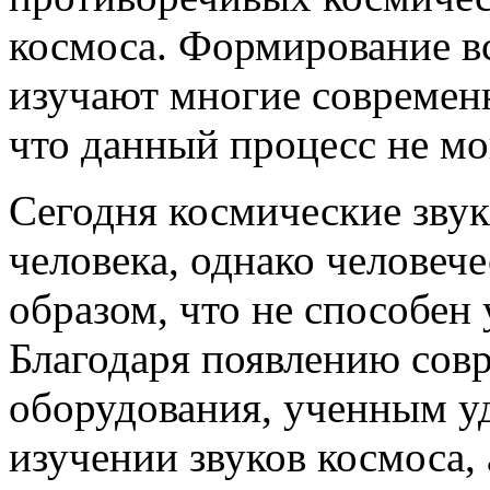
космоса. Формирование вс
изучают многие современ
что данный процесс не мо
Сегодня космические звук
человека, однако человеч
образом, что не способен 
Благодаря появлению сов
оборудования, ученным уд
изучении звуков космоса,