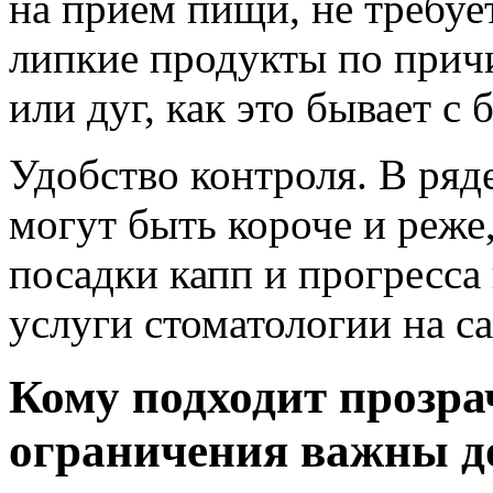
на приём пищи, не требуе
липкие продукты по прич
или дуг, как это бывает с 
Удобство контроля. В ряд
могут быть короче и реже
посадки капп и прогресса
услуги стоматологии на са
Кому подходит прозра
ограничения важны д