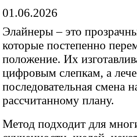
01.06.2026
Элайнеры – это прозрачн
которые постепенно пере
положение. Их изготавли
цифровым слепкам, а лече
последовательная смена н
рассчитанному плану.
Метод подходит для мног