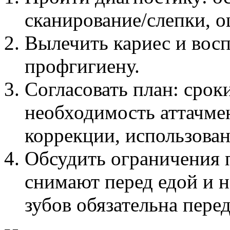
сканирование/слепки, 
Вылечить кариес и восп
профгигиену.
Согласовать план: сроки
необходимость аттачме
коррекции, использован
Обсудить ограничения 
снимают перед едой и н
зубов обязательна пере