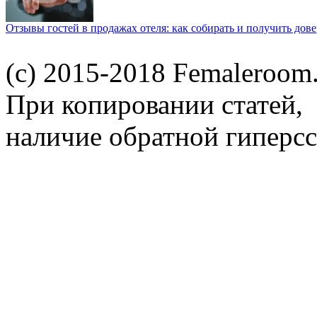
Отзывы гостей в продажах отеля: как собирать и получить дов
(c) 2015-2018 Femaleroom.
При копировании статей,
наличие обратной гиперсс