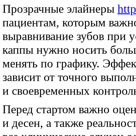
Прозрачные элайнеры
htt
пациентам, которым важн
выравнивание зубов при 
каппы нужно носить боль
менять по графику. Эффе
зависит от точного выпол
и своевременных контрол
Перед стартом важно оцен
и десен, а также реальнос