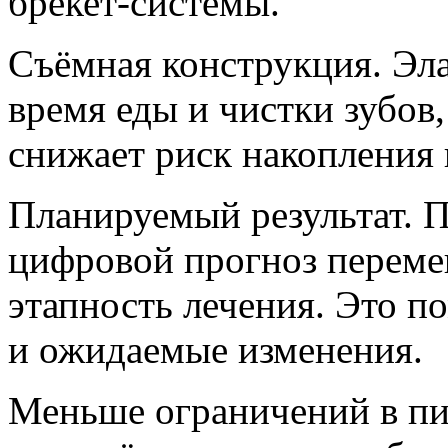
брекет-системы.
Съёмная конструкция. Эл
время еды и чистки зубов
снижает риск накопления 
Планируемый результат. П
цифровой прогноз переме
этапность лечения. Это п
и ожидаемые изменения.
Меньше ограничений в пи