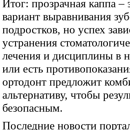
Итог: прозрачная каппа –
вариант выравнивания зуб
подростков, но успех зави
устранения стоматологиче
лечения и дисциплины в 
или есть противопоказания
ортодонт предложит комб
альтернативу, чтобы резу
безопасным.
Последние новости порта