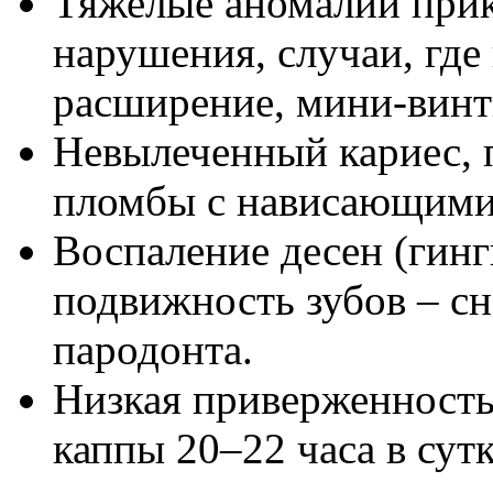
Тяжелые аномалии прик
нарушения, случаи, где
расширение, мини-винт
Невылеченный кариес, 
пломбы с нависающими 
Воспаление десен (гинг
подвижность зубов – сн
пародонта.
Низкая приверженность
каппы 20–22 часа в сутк