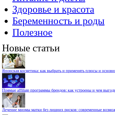
Здоровье и красота
Беременность и роды
Полезное
Новые статьи
Японская косметика: как выбрать и применять плюсы и основн
Прямые affiliate программы брендов: как устроены и чем выго
Лечение миомы матки без лишних рисков: современные возм