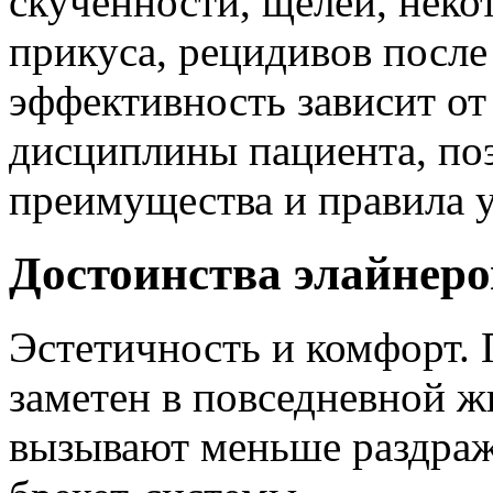
скученности, щелей, неко
прикуса, рецидивов после
эффективность зависит от
дисциплины пациента, по
преимущества и правила у
Достоинства элайнеро
Эстетичность и комфорт.
заметен в повседневной ж
вызывают меньше раздраж