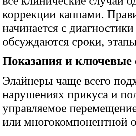
все клинические случаи 
коррекции каппами. Прав
начинается с диагностики 
обсуждаются сроки, этап
Показания и ключевые
Элайнеры чаще всего под
нарушениях прикуса и пол
управляемое перемещение
или многокомпонентной о